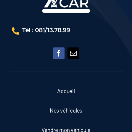
12M
Tél : 081/13.78.99
Accueil
Nos véhicules
Vendre mon véhicule