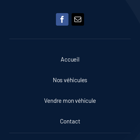
Accueil
Nos véhicules
Vendre mon véhicule
Contact