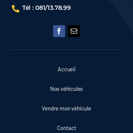
Tél : 081/13.78.99
Accueil
Nos véhicules
Vendre mon véhicule
Contact