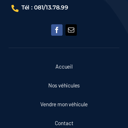
Tél : 081/13.78.99
Accueil
Nos véhicules
Vendre mon véhicule
Contact