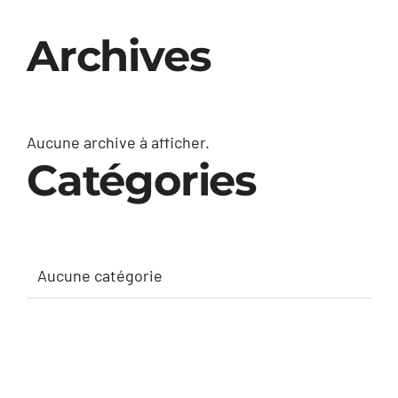
Archives
Aucune archive à afficher.
Catégories
Aucune catégorie