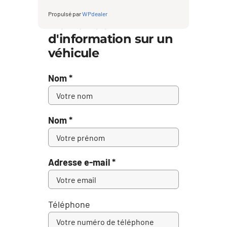
Propulsé par
WPdealer
Demande
d'information sur un
véhicule
Nom *
Nom *
Adresse e-mail *
Téléphone