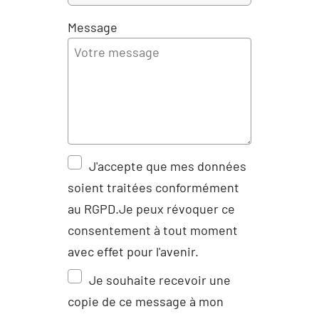
Message
J'accepte que mes données
soient traitées conformément
au RGPD.Je peux révoquer ce
consentement à tout moment
avec effet pour l'avenir.
Je souhaite recevoir une
copie de ce message à mon