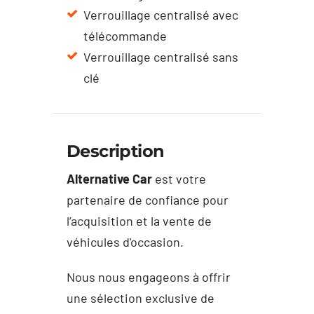
Verrouillage centralisé avec
télécommande
Verrouillage centralisé sans
clé
Description
Alternative Car
est votre
partenaire de confiance pour
l’acquisition et la vente de
véhicules d'occasion.
Nous nous engageons à offrir
une sélection exclusive de