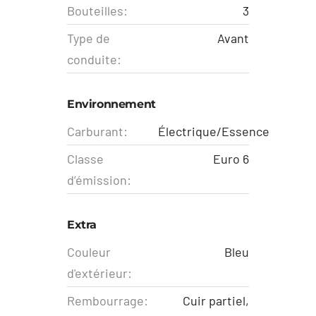
Bouteilles:
3
Type de
Avant
conduite:
Environnement
Carburant:
Électrique/Essence
Classe
Euro 6
d’émission:
Extra
Couleur
Bleu
d'extérieur:
Rembourrage:
Cuir partiel,