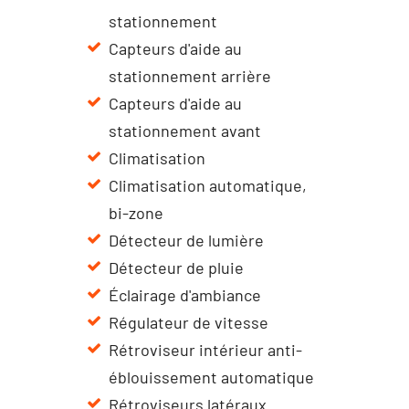
stationnement
Capteurs d'aide au
stationnement arrière
Capteurs d'aide au
stationnement avant
Climatisation
Climatisation automatique,
bi-zone
Détecteur de lumière
Détecteur de pluie
Éclairage d'ambiance
Régulateur de vitesse
Rétroviseur intérieur anti-
éblouissement automatique
Rétroviseurs latéraux