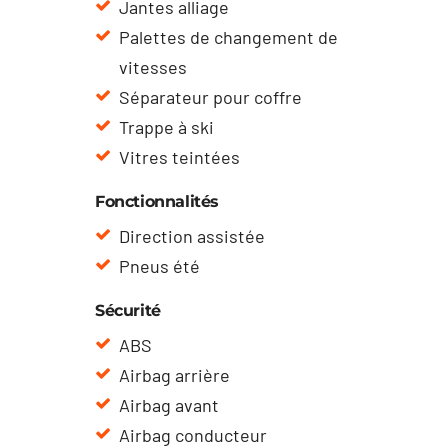
Jantes alliage
Palettes de changement de
vitesses
Séparateur pour coffre
Trappe à ski
Vitres teintées
Fonctionnalités
Direction assistée
Pneus été
Sécurité
ABS
Airbag arrière
Airbag avant
Airbag conducteur