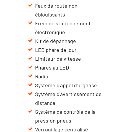
Feux de route non
éblouissants
Frein de stationnement
électronique
Kit de dépannage
LED phare de jour
Limiteur de vitesse
Phares au LED
Radio
Système d'appel d'urgence
Système d'avertissement de
distance
Système de contrôle de la
pression pneus
Verrouillage centralisé