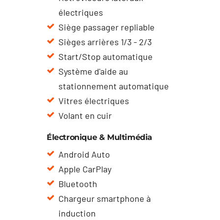
électriques
Siège passager repliable
Sièges arrières 1/3 - 2/3
Start/Stop automatique
Système d'aide au
stationnement automatique
Vitres électriques
Volant en cuir
Électronique & Multimédia
Android Auto
Apple CarPlay
Bluetooth
Chargeur smartphone à
induction