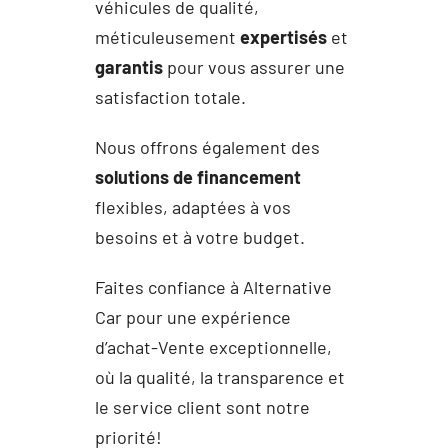
véhicules de qualité,
méticuleusement
expertisés
et
garantis
pour vous assurer une
satisfaction totale.
Nous offrons également des
solutions de financement
flexibles, adaptées à vos
besoins et à votre budget.
Faites confiance à Alternative
Car pour une expérience
d’achat-Vente exceptionnelle,
où la qualité, la transparence et
le service client sont notre
priorité!