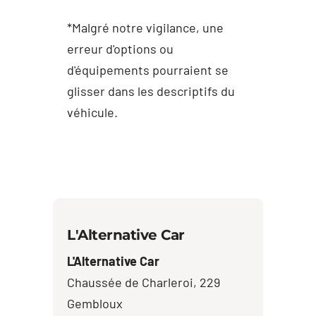
*Malgré notre vigilance, une
erreur d'options ou
d'équipements pourraient se
glisser dans les descriptifs du
véhicule.
L'Alternative Car
L'Alternative Car
Chaussée de Charleroi, 229
Gembloux