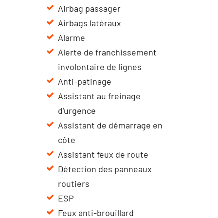
Airbag passager
Airbags latéraux
Alarme
Alerte de franchissement
involontaire de lignes
Anti-patinage
Assistant au freinage
d'urgence
Assistant de démarrage en
côte
Assistant feux de route
Détection des panneaux
routiers
ESP
Feux anti-brouillard