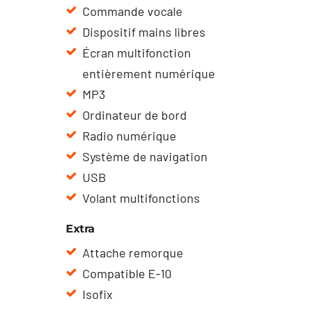
Commande vocale
Dispositif mains libres
Écran multifonction
entièrement numérique
MP3
Ordinateur de bord
Radio numérique
Système de navigation
USB
Volant multifonctions
Extra
Attache remorque
Compatible E-10
Isofix