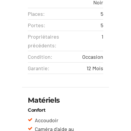
Noir
Places:
5
Portes:
5
Propriétaires
1
précédents:
Condition:
Occasion
Garantie:
12 Mois
Matériels
Confort
Accoudoir
Caméra d'aide au