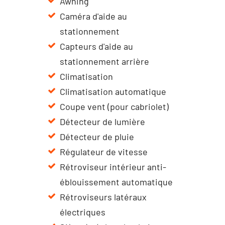
Awning
Caméra d'aide au
stationnement
Capteurs d'aide au
stationnement arrière
Climatisation
Climatisation automatique
Coupe vent (pour cabriolet)
Détecteur de lumière
Détecteur de pluie
Régulateur de vitesse
Rétroviseur intérieur anti-
éblouissement automatique
Rétroviseurs latéraux
électriques