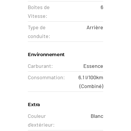
Boîtes de
6
Vitesse:
Type de
Arrière
conduite:
Environnement
Carburant:
Essence
Consommation:
6.1 l/100km
(Combiné)
Extra
Couleur
Blanc
d'extérieur: