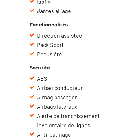
Isofix
Jantes alliage
Fonctionnalités
Direction assistée
Pack Sport
Pneus été
Sécurité
ABS
Airbag conducteur
Airbag passager
Airbags latéraux
Alerte de franchissement
involontaire de lignes
Anti-patinage