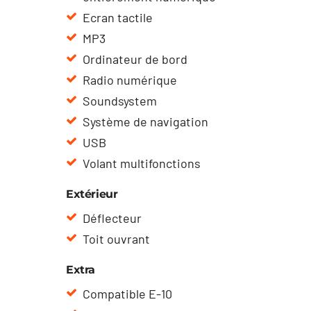
Ecran tactile
MP3
Ordinateur de bord
Radio numérique
Soundsystem
Système de navigation
USB
Volant multifonctions
Extérieur
Déflecteur
Toit ouvrant
Extra
Compatible E-10