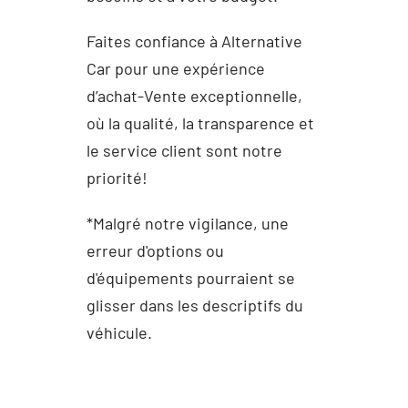
Faites confiance à Alternative
Car pour une expérience
d’achat-Vente exceptionnelle,
où la qualité, la transparence et
le service client sont notre
priorité!
*Malgré notre vigilance, une
erreur d'options ou
d'équipements pourraient se
glisser dans les descriptifs du
véhicule.