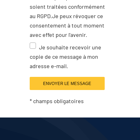
soient traitées conformément
au RGPD.Je peux révoquer ce
consentement à tout moment
avec effet pour l'avenir.
Je souhaite recevoir une
copie de ce message à mon
adresse e-mail.
ENVOYER LE MESSAGE
* champs obligatoires