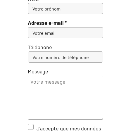
Adresse e-mail *
Téléphone
Message
J'accepte que mes données