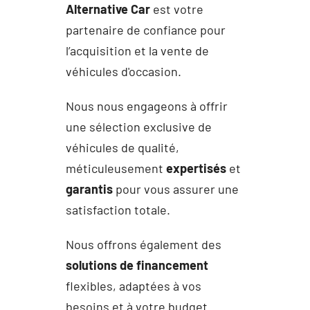
Alternative Car
est votre
partenaire de confiance pour
l’acquisition et la vente de
véhicules d'occasion.
Nous nous engageons à offrir
une sélection exclusive de
véhicules de qualité,
méticuleusement
expertisés
et
garantis
pour vous assurer une
satisfaction totale.
Nous offrons également des
solutions de financement
flexibles, adaptées à vos
besoins et à votre budget.