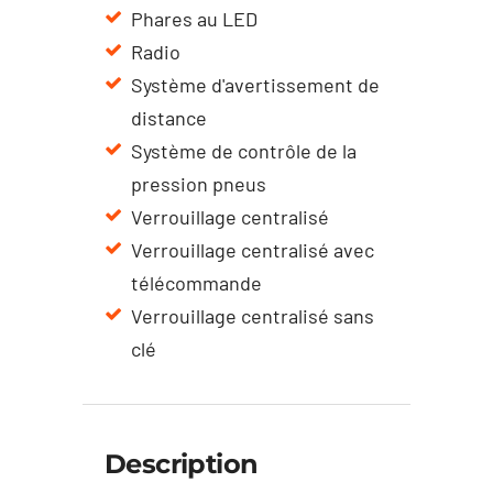
Phares au LED
Radio
Système d'avertissement de
distance
Système de contrôle de la
pression pneus
Verrouillage centralisé
Verrouillage centralisé avec
télécommande
Verrouillage centralisé sans
clé
Description