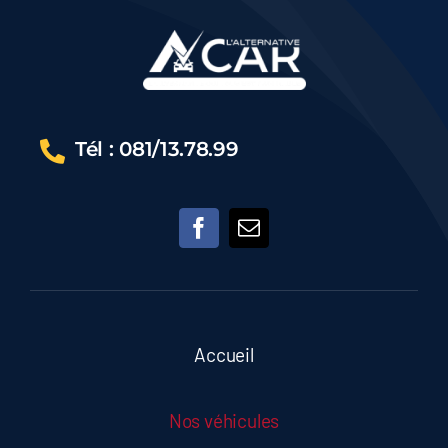
Tél : 081/13.78.99
Accueil
Nos véhicules