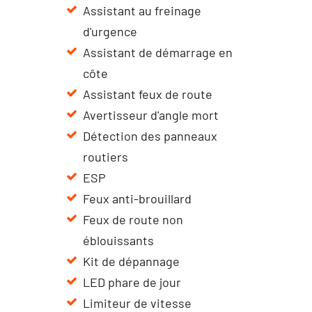
Assistant au freinage
d'urgence
Assistant de démarrage en
côte
Assistant feux de route
Avertisseur d'angle mort
Détection des panneaux
routiers
ESP
Feux anti-brouillard
Feux de route non
éblouissants
Kit de dépannage
LED phare de jour
Limiteur de vitesse