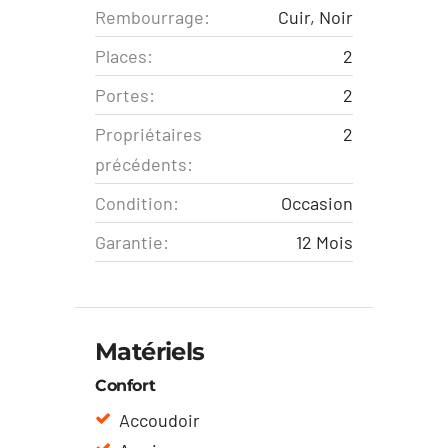
Rembourrage:
Cuir, Noir
Places:
2
Portes:
2
Propriétaires
2
précédents:
Condition:
Occasion
Garantie:
12 Mois
Matériels
Confort
Accoudoir