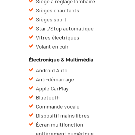
Siège à réglage lombaire
Sièges chauffants
Sièges sport
Start/Stop automatique
Vitres électriques
Volant en cuir
Électronique & Multimédia
Android Auto
Anti-démarrage
Apple CarPlay
Bluetooth
Commande vocale
Dispositif mains libres
Écran multifonction
entièrement numérique