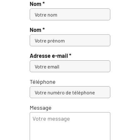
Nom *
Nom *
Adresse e-mail *
Téléphone
Message