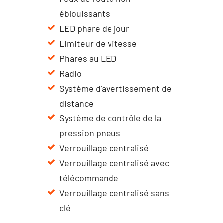
éblouissants
LED phare de jour
Limiteur de vitesse
Phares au LED
Radio
Système d'avertissement de
distance
Système de contrôle de la
pression pneus
Verrouillage centralisé
Verrouillage centralisé avec
télécommande
Verrouillage centralisé sans
clé