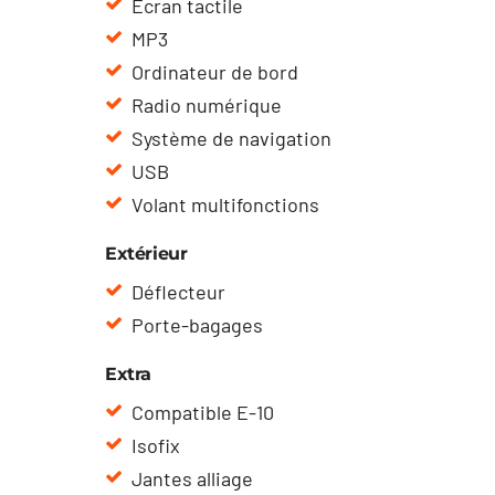
Ecran tactile
MP3
Ordinateur de bord
Radio numérique
Système de navigation
USB
Volant multifonctions
Extérieur
Déflecteur
Porte-bagages
Extra
Compatible E-10
Isofix
Jantes alliage