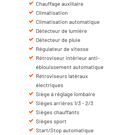
Chauffage auxiliaire
Climatisation
Climatisation automatique
Détecteur de lumière
Détecteur de pluie
Régulateur de vitesse
Rétroviseur intérieur anti-
éblouissement automatique
Rétroviseurs latéraux
électriques
Siège à réglage lombaire
Sièges arrières 1/3 - 2/3
Sièges chauffants
Sièges sport
Start/Stop automatique