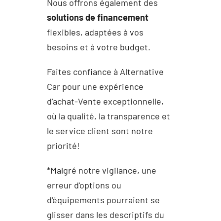
Nous offrons également des
solutions de financement
flexibles, adaptées à vos
besoins et à votre budget.
Faites confiance à Alternative
Car pour une expérience
d’achat-Vente exceptionnelle,
où la qualité, la transparence et
le service client sont notre
priorité!
*Malgré notre vigilance, une
erreur d'options ou
d'équipements pourraient se
glisser dans les descriptifs du