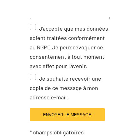
J'accepte que mes données
soient traitées conformément
au RGPD.Je peux révoquer ce
consentement à tout moment
avec effet pour l'avenir.
Je souhaite recevoir une
copie de ce message à mon
adresse e-mail.
ENVOYER LE MESSAGE
* champs obligatoires