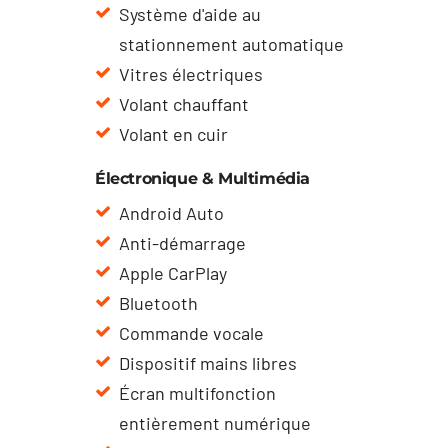
Système d'aide au
stationnement automatique
Vitres électriques
Volant chauffant
Volant en cuir
Électronique & Multimédia
Android Auto
Anti-démarrage
Apple CarPlay
Bluetooth
Commande vocale
Dispositif mains libres
Écran multifonction
entièrement numérique