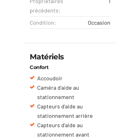
Propriétaires
1
précédents:
Condition:
Occasion
Matériels
Confort
Accoudoir
Caméra d'aide au
stationnement
Capteurs d'aide au
stationnement arrière
Capteurs d'aide au
stationnement avant