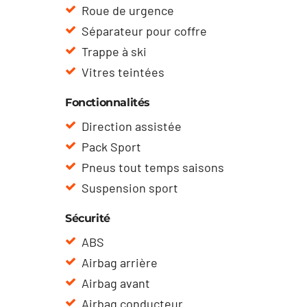
Roue de urgence
Séparateur pour coffre
Trappe à ski
Vitres teintées
Fonctionnalités
Direction assistée
Pack Sport
Pneus tout temps saisons
Suspension sport
Sécurité
ABS
Airbag arrière
Airbag avant
Airbag conducteur