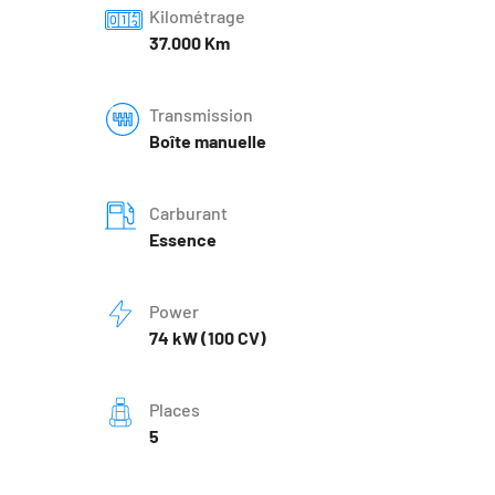
Kilométrage
37.000 Km
Transmission
Boîte manuelle
Carburant
Essence
Power
74 kW (100 CV)
Places
5