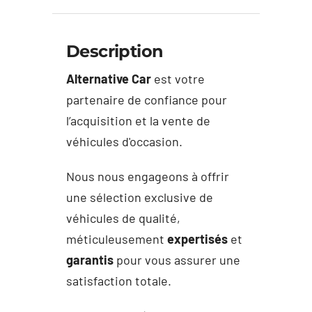
Description
Alternative Car
est votre
partenaire de confiance pour
l’acquisition et la vente de
véhicules d'occasion.
Nous nous engageons à offrir
une sélection exclusive de
véhicules de qualité,
méticuleusement
expertisés
et
garantis
pour vous assurer une
satisfaction totale.