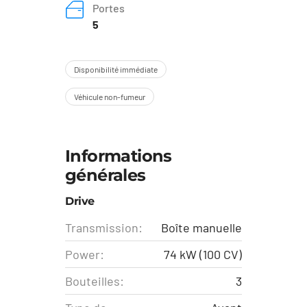
Portes
5
Disponibilité immédiate
Véhicule non-fumeur
Informations
générales
Drive
Transmission:
Boîte manuelle
Power:
74 kW (100 CV)
Bouteilles:
3