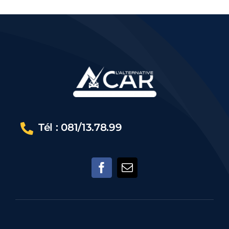
Tél : 081/13.78.99