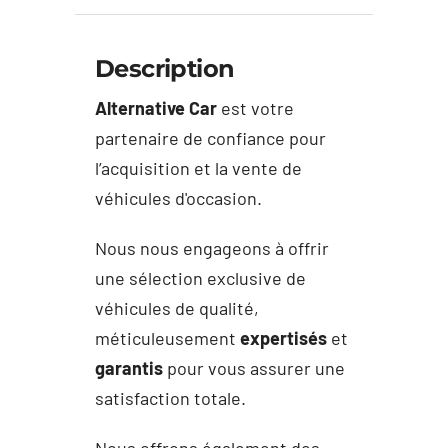
Description
Alternative Car
est votre
partenaire de confiance pour
l’acquisition et la vente de
véhicules d'occasion.
Nous nous engageons à offrir
une sélection exclusive de
véhicules de qualité,
méticuleusement
expertisés
et
garantis
pour vous assurer une
satisfaction totale.