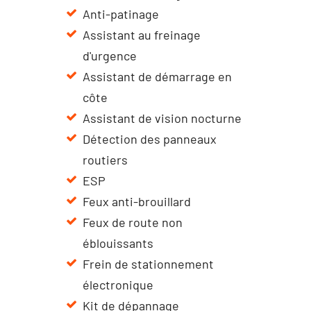
Anti-patinage
Assistant au freinage
d'urgence
Assistant de démarrage en
côte
Assistant de vision nocturne
Détection des panneaux
routiers
ESP
Feux anti-brouillard
Feux de route non
éblouissants
Frein de stationnement
électronique
Kit de dépannage