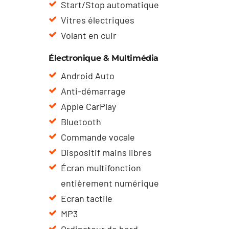
Start/Stop automatique
Vitres électriques
Volant en cuir
Électronique & Multimédia
Android Auto
Anti-démarrage
Apple CarPlay
Bluetooth
Commande vocale
Dispositif mains libres
Écran multifonction
entièrement numérique
Ecran tactile
MP3