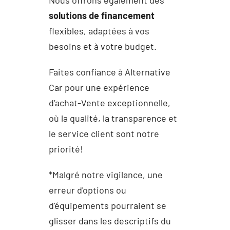
Nous offrons également des
solutions de financement
flexibles, adaptées à vos
besoins et à votre budget.
Faites confiance à Alternative
Car pour une expérience
d’achat-Vente exceptionnelle,
où la qualité, la transparence et
le service client sont notre
priorité!
*Malgré notre vigilance, une
erreur d'options ou
d'équipements pourraient se
glisser dans les descriptifs du