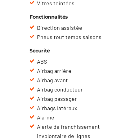
Vitres teintées
Fonctionnalités
Direction assistée
Pneus tout temps saisons
Sécurité
ABS
Airbag arrière
Airbag avant
Airbag conducteur
Airbag passager
Airbags latéraux
Alarme
Alerte de franchissement
involontaire de lignes