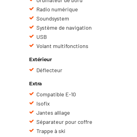
Ordinateur de bord
Radio numérique
Soundsystem
Système de navigation
USB
Volant multifonctions
Extérieur
Déflecteur
Extra
Compatible E-10
Isofix
Jantes alliage
Séparateur pour coffre
Trappe à ski