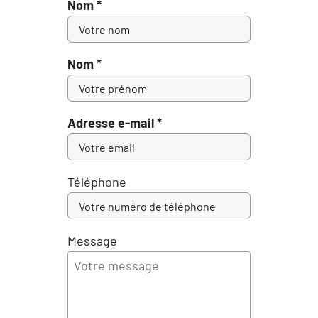
Nom *
Nom *
Adresse e-mail *
Téléphone
Message