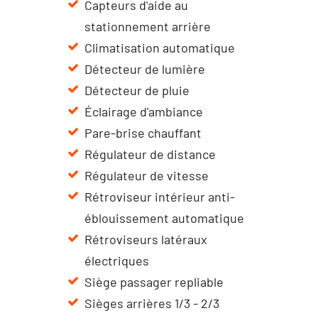
Capteurs d'aide au
stationnement arrière
Climatisation automatique
Détecteur de lumière
Détecteur de pluie
Éclairage d'ambiance
Pare-brise chauffant
Régulateur de distance
Régulateur de vitesse
Rétroviseur intérieur anti-
éblouissement automatique
Rétroviseurs latéraux
électriques
Siège passager repliable
Sièges arrières 1/3 - 2/3