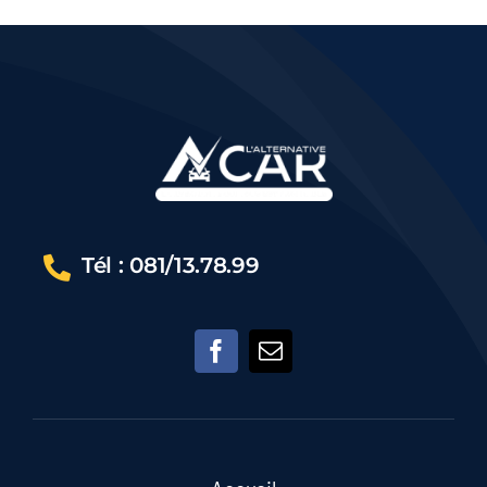
Tél : 081/13.78.99