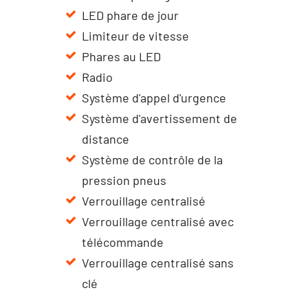
LED phare de jour
Limiteur de vitesse
Phares au LED
Radio
Système d'appel d'urgence
Système d'avertissement de
distance
Système de contrôle de la
pression pneus
Verrouillage centralisé
Verrouillage centralisé avec
télécommande
Verrouillage centralisé sans
clé