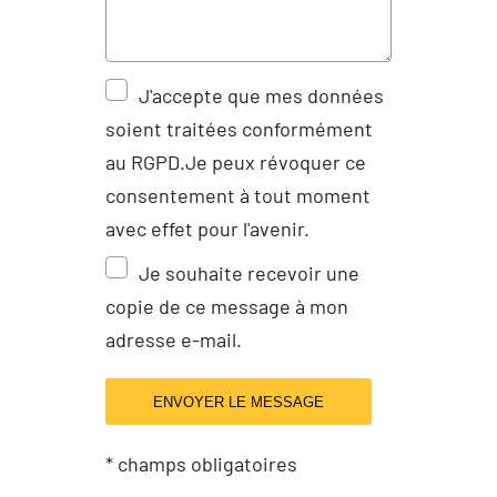
J'accepte que mes données
soient traitées conformément
au RGPD.Je peux révoquer ce
consentement à tout moment
avec effet pour l'avenir.
Je souhaite recevoir une
copie de ce message à mon
adresse e-mail.
ENVOYER LE MESSAGE
* champs obligatoires