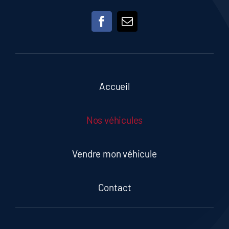
Accueil
Nos véhicules
Vendre mon véhicule
Contact